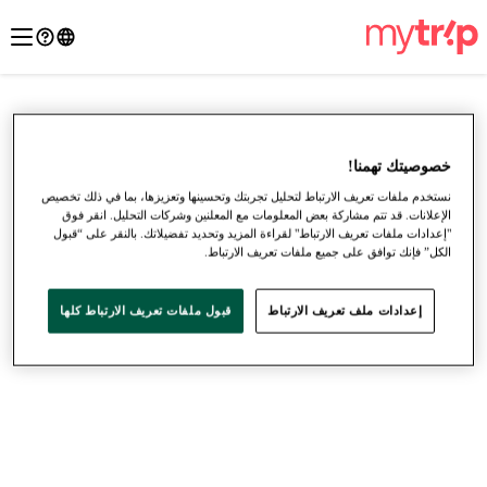
خصوصيتك تهمنا!
نستخدم ملفات تعريف الارتباط لتحليل تجربتك وتحسينها وتعزيزها، بما في ذلك تخصيص
الإعلانات. قد تتم مشاركة بعض المعلومات مع المعلنين وشركات التحليل. انقر فوق
"إعدادات ملفات تعريف الارتباط" لقراءة المزيد وتحديد تفضيلاتك. بالنقر على “قبول
الكل” فإنك توافق على جميع ملفات تعريف الارتباط.
إعدادات ملف تعريف الارتباط
قبول ملفات تعريف الارتباط كلها
●
●
●