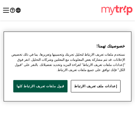
خصوصيتك تهمنا!
نستخدم ملفات تعريف الارتباط لتحليل تجربتك وتحسينها وتعزيزها، بما في ذلك تخصيص
الإعلانات. قد تتم مشاركة بعض المعلومات مع المعلنين وشركات التحليل. انقر فوق
"إعدادات ملفات تعريف الارتباط" لقراءة المزيد وتحديد تفضيلاتك. بالنقر على “قبول
الكل” فإنك توافق على جميع ملفات تعريف الارتباط.
إعدادات ملف تعريف الارتباط
قبول ملفات تعريف الارتباط كلها
●
●
●